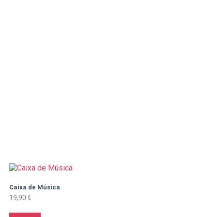
Caixa de Música
19,90
€