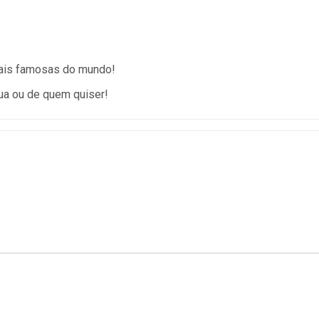
mais famosas do mundo!
sua ou de quem quiser!