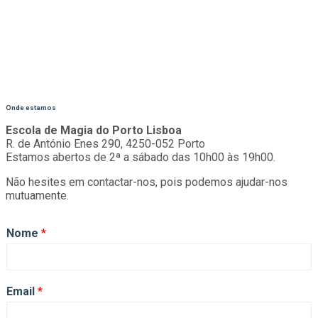
Onde estamos
Escola de Magia do Porto Lisboa
R. de António Enes 290, 4250-052 Porto
Estamos abertos de 2ª a sábado das 10h00 às 19h00.
Não hesites em contactar-nos, pois podemos ajudar-nos
mutuamente.
Nome
*
Email
*