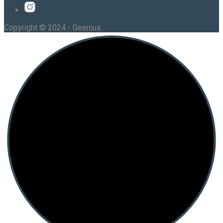
Copyright © 2024 - Geenius