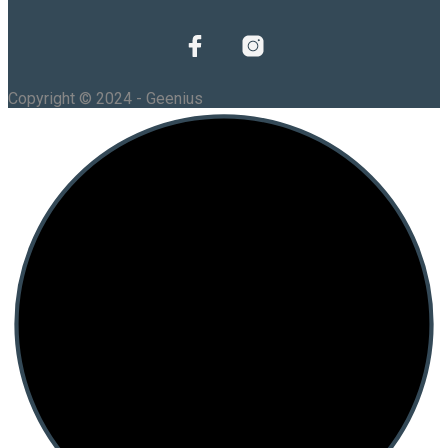
Copyright © 2024 - Geenius