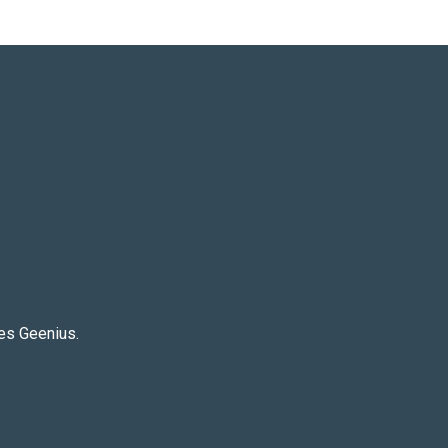
es Geenius.