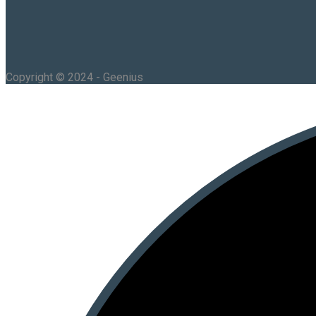
Copyright © 2024 - Geenius