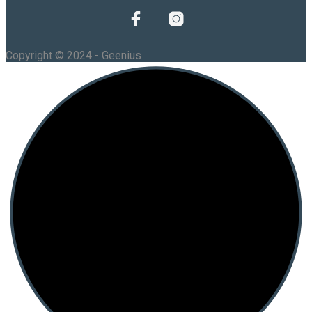
Copyright © 2024 - Geenius