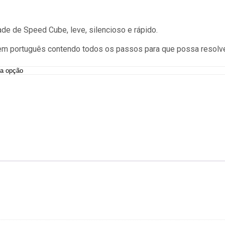
de de Speed Cube, leve, silencioso e rápido.
 em português contendo todos os passos para que possa resolve