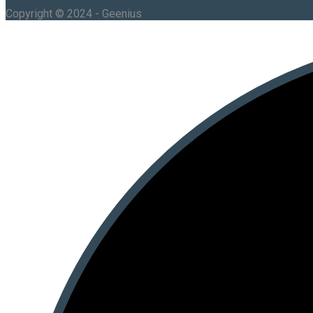
Copyright © 2024 - Geenius