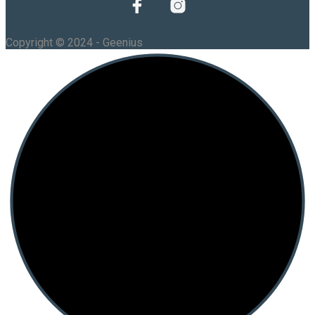
Copyright © 2024 - Geenius