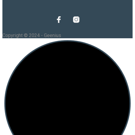
Copyright © 2024 - Geenius